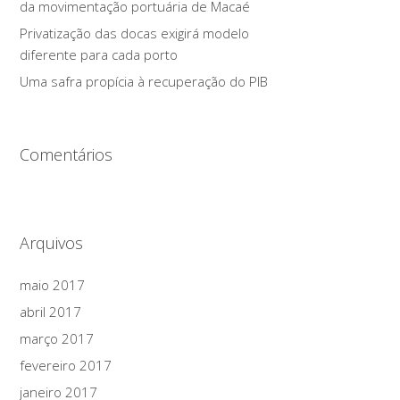
da movimentação portuária de Macaé
Privatização das docas exigirá modelo
diferente para cada porto
Uma safra propícia à recuperação do PIB
Comentários
Arquivos
maio 2017
abril 2017
março 2017
fevereiro 2017
janeiro 2017