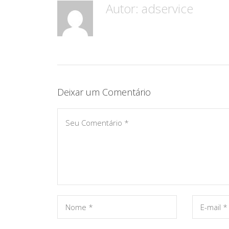
Autor:
adservice
Deixar um Comentário