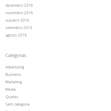
dezembro 2016
novembro 2016
outubro 2016
setembro 2016
agosto 2016
Categorias
Advertising
Business
Marketing
Media
Quotes
Sem categoria