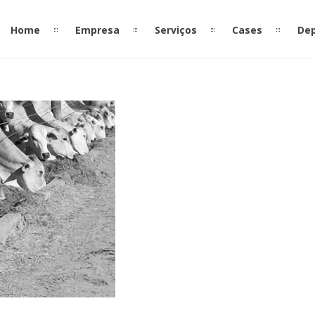
Home
Empresa
Serviços
Cases
De