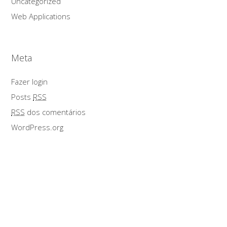
Uncategorized
Web Applications
Meta
Fazer login
Posts
RSS
RSS
dos comentários
WordPress.org