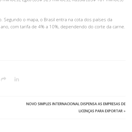
 Segundo o mapa, o Brasil entra na cota dos países da
r ano, com tarifa de 4% a 10%, dependendo do corte da carne.
NOVO SIMPLES INTERNACIONAL DISPENSA AS EMPRESAS DE
LICENÇAS PARA EXPORTAR
»