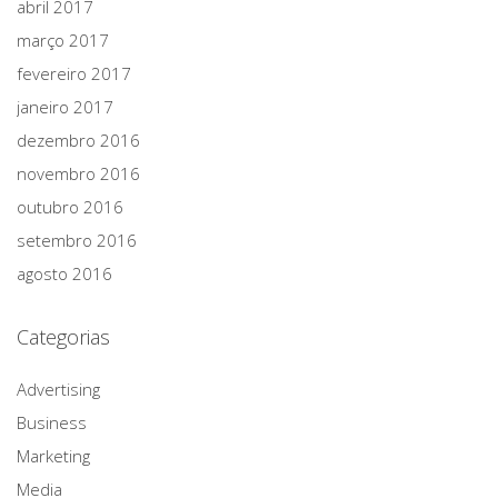
abril 2017
março 2017
fevereiro 2017
janeiro 2017
dezembro 2016
novembro 2016
outubro 2016
setembro 2016
agosto 2016
Categorias
Advertising
Business
Marketing
Media