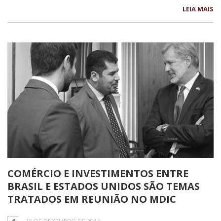
LEIA MAIS
COMÉRCIO E INVESTIMENTOS ENTRE
BRASIL E ESTADOS UNIDOS SÃO TEMAS
TRATADOS EM REUNIÃO NO MDIC