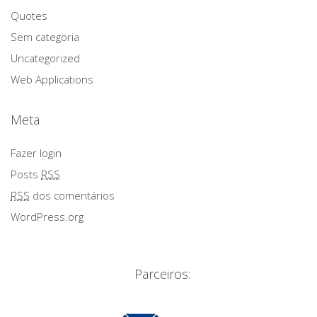
Quotes
Sem categoria
Uncategorized
Web Applications
Meta
Fazer login
Posts
RSS
RSS
dos comentários
WordPress.org
Parceiros: