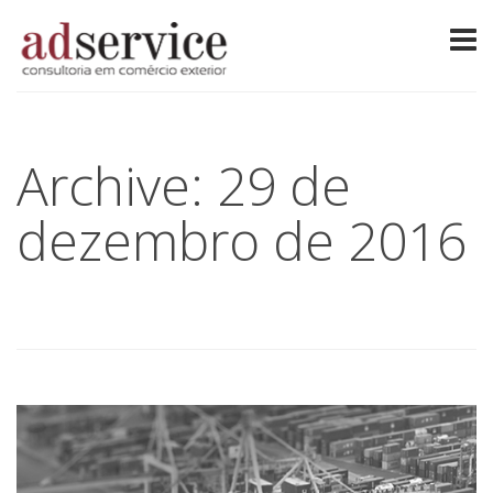
Archive: 29 de
dezembro de 2016