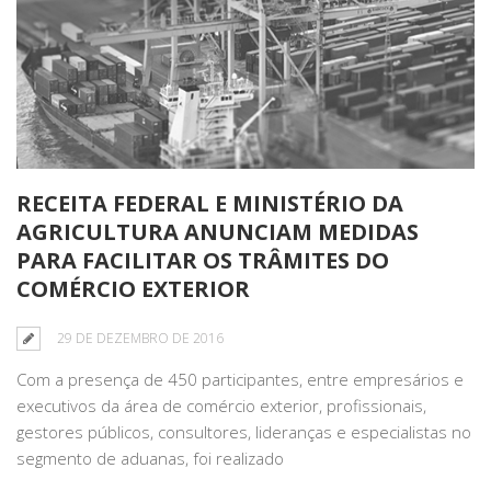
RECEITA FEDERAL E MINISTÉRIO DA
AGRICULTURA ANUNCIAM MEDIDAS
PARA FACILITAR OS TRÂMITES DO
COMÉRCIO EXTERIOR
29 DE DEZEMBRO DE 2016
Com a presença de 450 participantes, entre empresários e
executivos da área de comércio exterior, profissionais,
gestores públicos, consultores, lideranças e especialistas no
segmento de aduanas, foi realizado