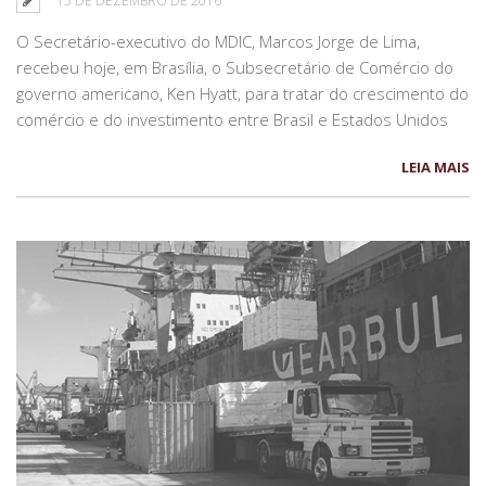
15 DE DEZEMBRO DE 2016
O Secretário-executivo do MDIC, Marcos Jorge de Lima,
recebeu hoje, em Brasília, o Subsecretário de Comércio do
governo americano, Ken Hyatt, para tratar do crescimento do
comércio e do investimento entre Brasil e Estados Unidos
LEIA MAIS