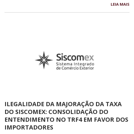
LEIA MAIS
ILEGALIDADE DA MAJORAÇÃO DA TAXA
DO SISCOMEX: CONSOLIDAÇÃO DO
ENTENDIMENTO NO TRF4 EM FAVOR DOS
IMPORTADORES