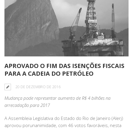
APROVADO O FIM DAS ISENÇÕES FISCAIS
PARA A CADEIA DO PETRÓLEO
20 DE DEZEMBRO DE 2016
Mudança pode representar aumento de R$ 4 bilhões na
arrecadação para 2017
A Assembleia Legislativa do Estado do Rio de Janeiro (Alerj)
aprovou porunanimidade, com 46 votos favoráveis, nesta