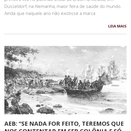
Düsseldorf, na Alemanha, maior feira de saúde do mundo.
Ainda que naquele ano não existisse a marca
LEIA MAIS
AEB: “SE NADA FOR FEITO, TEREMOS QUE