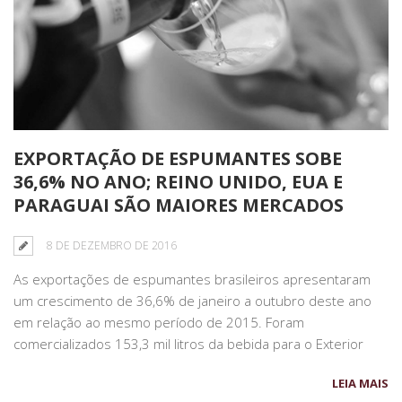
EXPORTAÇÃO DE ESPUMANTES SOBE
36,6% NO ANO; REINO UNIDO, EUA E
PARAGUAI SÃO MAIORES MERCADOS
8 DE DEZEMBRO DE 2016
As exportações de espumantes brasileiros apresentaram
um crescimento de 36,6% de janeiro a outubro deste ano
em relação ao mesmo período de 2015. Foram
comercializados 153,3 mil litros da bebida para o Exterior
LEIA MAIS