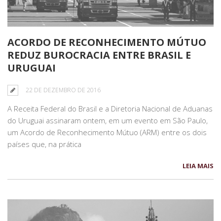
ACORDO DE RECONHECIMENTO MÚTUO
REDUZ BUROCRACIA ENTRE BRASIL E
URUGUAI
22 DE DEZEMBRO DE 2016
A Receita Federal do Brasil e a Diretoria Nacional de Aduanas
do Uruguai assinaram ontem, em um evento em São Paulo,
um Acordo de Reconhecimento Mútuo (ARM) entre os dois
países que, na prática
LEIA MAIS