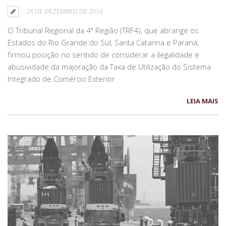
26 DE DEZEMBRO DE 2016
O Tribunal Regional da 4ª Região (TRF4), que abrange os
Estados do Rio Grande do Sul, Santa Catarina e Paraná,
firmou posição no sentido de considerar a ilegalidade e
abusividade da majoração da Taxa de Utilização do Sistema
Integrado de Comércio Exterior
LEIA MAIS